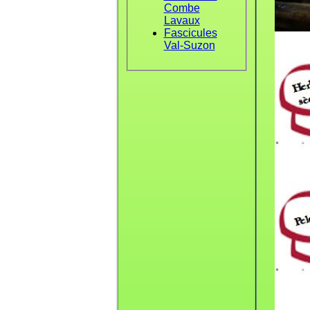
Combe
Lavaux
Fascicules
Val-Suzon