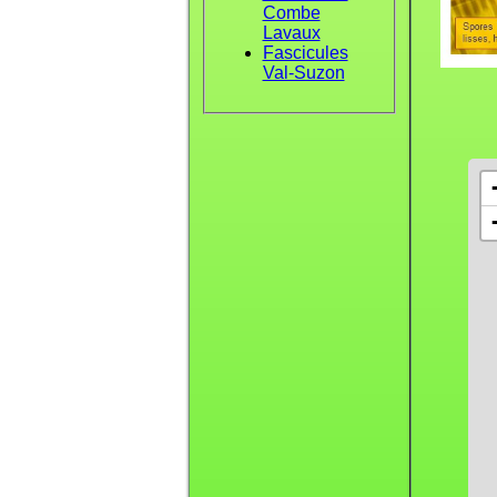
Combe
Lavaux
Fascicules
Val-Suzon