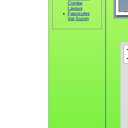
Combe
Lavaux
Fascicules
Val-Suzon