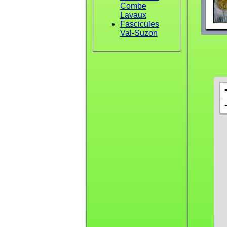
Combe
Lavaux
Fascicules
Val-Suzon