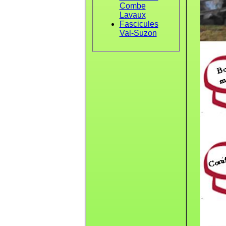
Combe
Lavaux
Fascicules
Val-Suzon