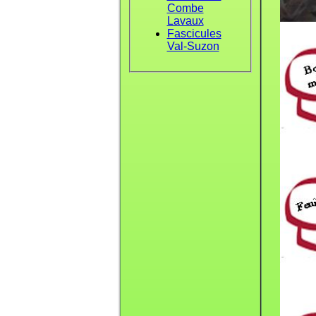
Combe
Lavaux
Fascicules
Val-Suzon