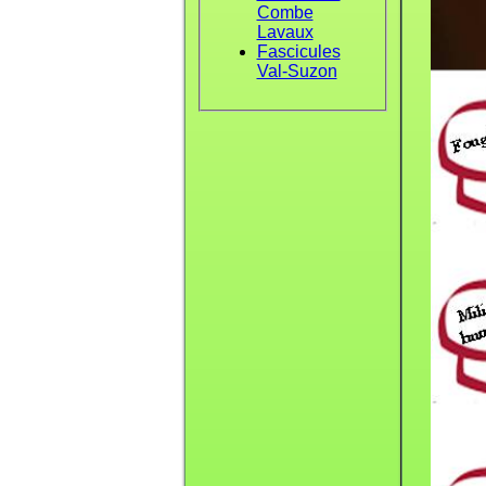
Combe
Lavaux
Fascicules
Val-Suzon