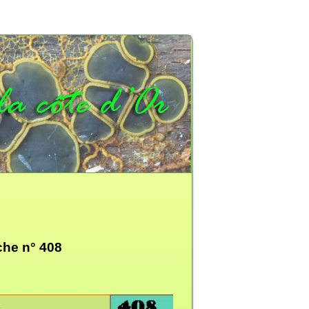
che n° 408