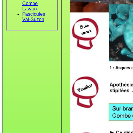
Combe
Lavaux
Fascicules
Val-Suzon