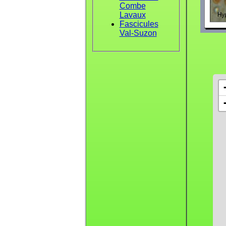
Combe
Lavaux
Fascicules
Val-Suzon