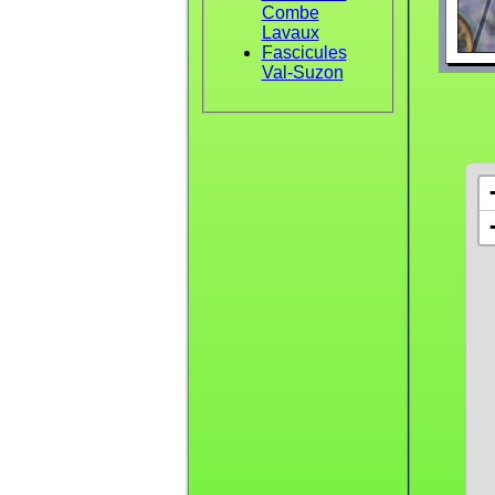
Combe
Lavaux
Fascicules
Val-Suzon