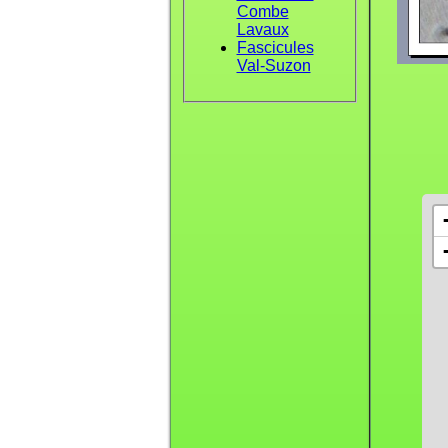
Combe
Lavaux
Fascicules
Val-Suzon