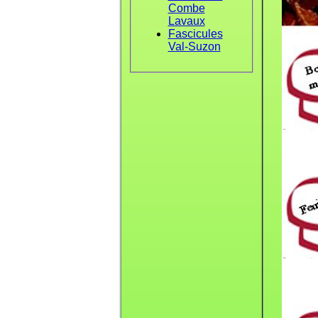
Combe
Lavaux
Fascicules
Val-Suzon