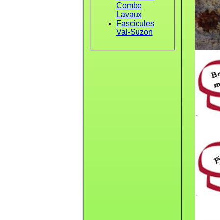
Combe
Lavaux
Fascicules
Val-Suzon