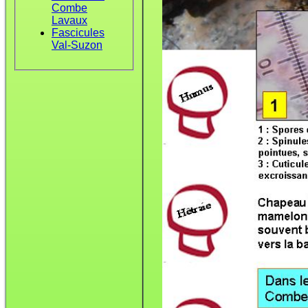
Combe
Lavaux
Fascicules
Val-Suzon