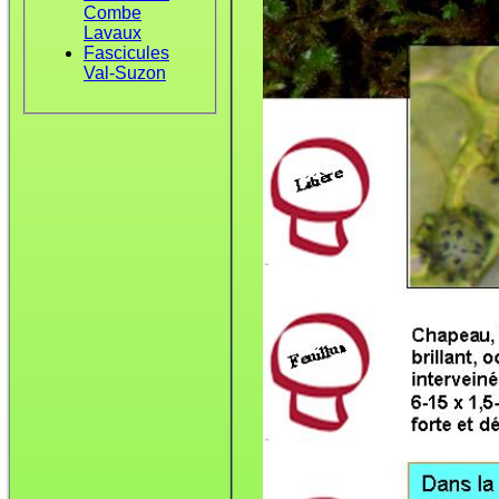
Combe
Lavaux
Fascicules
Val-Suzon