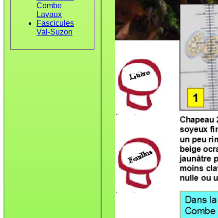
Combe
Lavaux
Fascicules
Val-Suzon